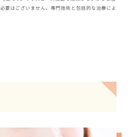
る必要はございません。専門技術と包括的な治療によ