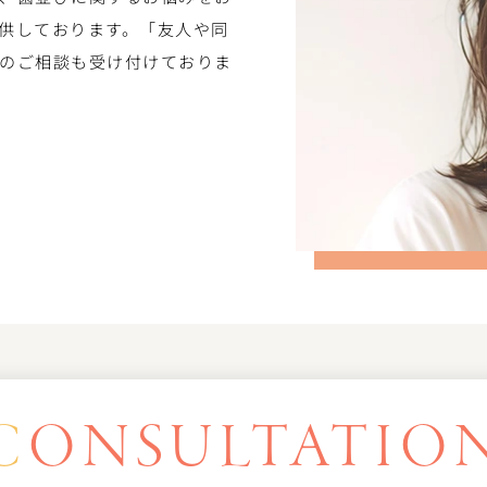
供しております。「友人や同
のご相談も受け付けておりま
C
ONSULTATIO