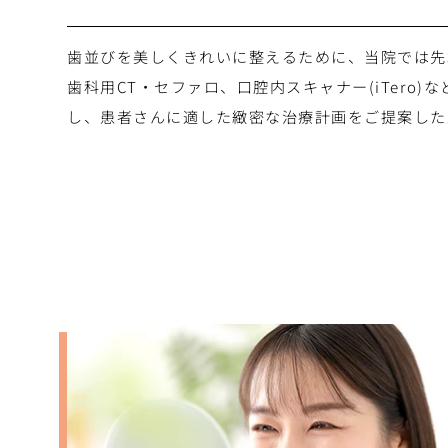
歯並びを美しくきれいに整えるために、当院では先
歯科用CT・セファロ、口腔内スキャナー(iTero
し、患者さんに適した緻密な治療計画をご提案した