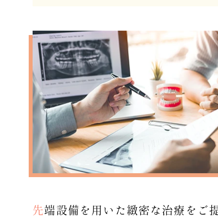
先端設備を用いた緻密な治療をご