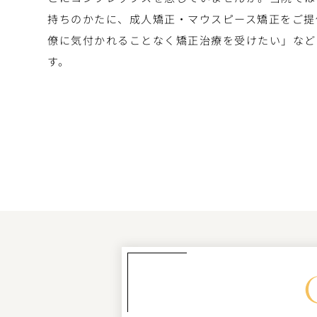
持ちのかたに、成人矯正・マウスピース矯正をご提
僚に気付かれることなく矯正治療を受けたい」など
す。