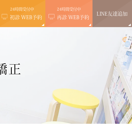
24時間受付中
24時間受付中
LINE
友達追加
初診 WEB予約
再診 WEB予約
矯正