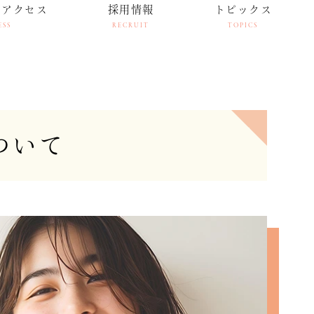
・アクセス
採用情報
トピックス
ESS
RECRUIT
TOPICS
ついて