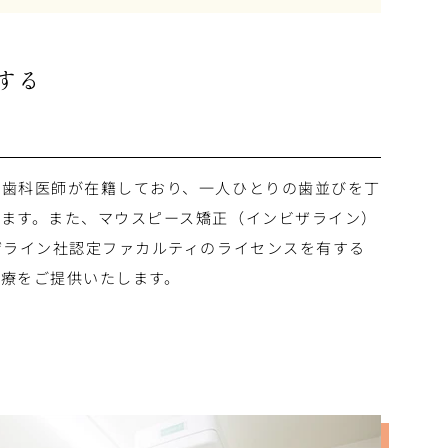
する
る歯科医師が在籍しており、一人ひとりの歯並びを丁
ます。また、マウスピース矯正（インビザライン）
ザライン社認定ファカルティのライセンスを有する
療をご提供いたします。