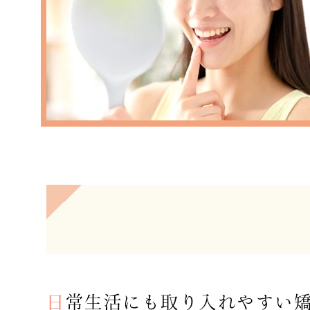
日常生活にも取り入れやすい