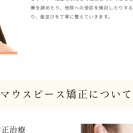
療を諦めたり、他院への受診を検討したりす
り、歯並びを丁寧に整えていきます。
マウスピース矯正について
矯正治療