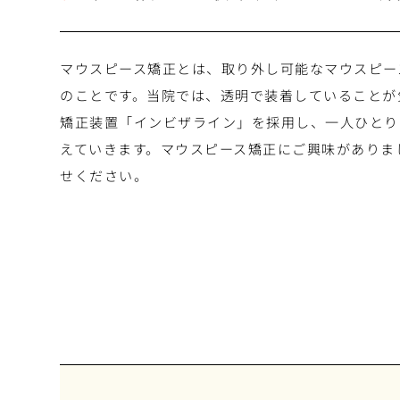
マウスピース矯正とは、取り外し可能なマウスピー
のことです。当院では、透明で装着していることが
矯正装置「インビザライン」を採用し、一人ひとり
えていきます。マウスピース矯正にご興味がありま
せください。