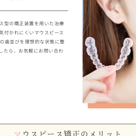
ス型の矯正装置を用いた治療
気付かれにくいマウスピース
の歯並びを理想的な状態に整
したら、お気軽にお問い合わ
マウスピース矯正のメリット