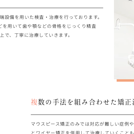
端設備を用いた検査・治療を行っております。
)などを用いて歯や顎などの骨格をじっくり精査
上で、丁寧に治療していきます。
複数の手法を組み合わせた
矯正
マウスピース矯正のみでは対応が難しい症例
とワイヤー矯正を併用して治療していくこと