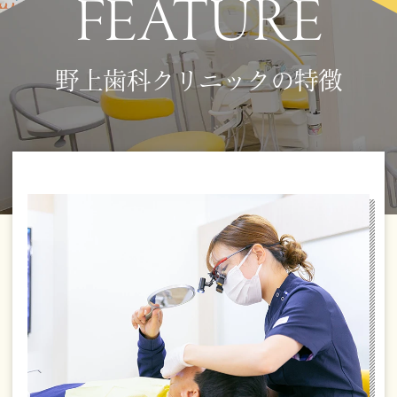
FEATURE
野上歯科クリニックの特徴