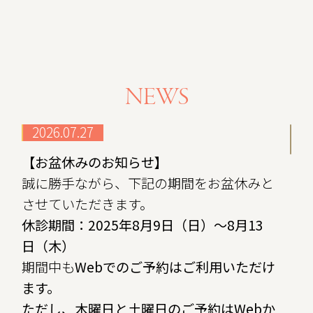
NEWS
2026.07.27
【お盆休みのお知らせ】
誠に勝手ながら、下記の期間をお盆休みと
させていただきます。
休診期間：2025年8月9日（日）～8月13
日（木）
期間中も
Web
でのご予約はご利用いただけ
ます。
ただし、木曜日と土曜日のご予約はWebか