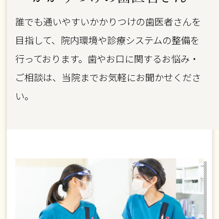
誰でも通いやすいかかりつけの歯医者さんを
目指して、院内環境や診療システムの整備を
行っております。歯やお口に関するお悩み・
ご相談は、当院までお気軽にお聞かせくださ
い。