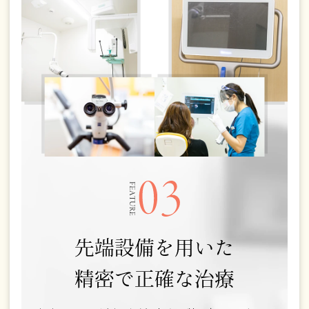
先端設備を用いた
精密で正確な治療