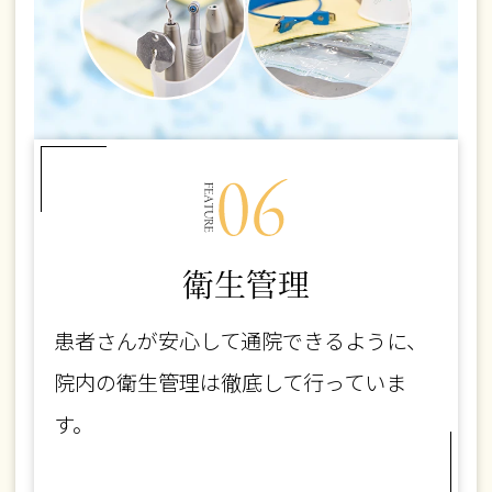
衛生管理
患者さんが安心して通院できるように、
院内の衛生管理は徹底して行っていま
す。