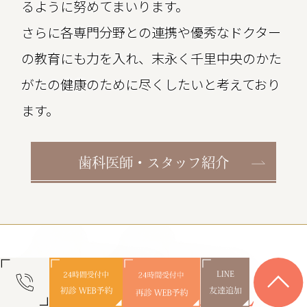
るように努めてまいります。
さらに各専門分野との連携や優秀なドクター
の教育にも力を入れ、末永く千里中央のかた
がたの健康のために尽くしたいと考えており
ます。
歯科医師・スタッフ紹介
M
EDICAL