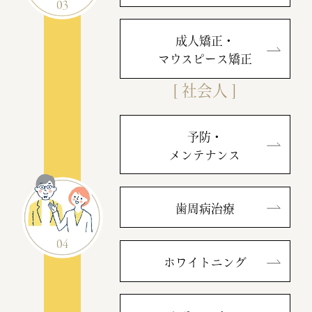
成人矯正・
マウスピース矯正
[ 社会人 ]
予防・
メンテナンス
歯周病治療
ホワイトニング