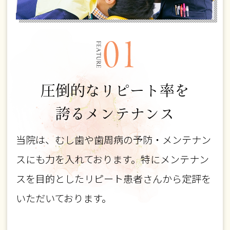
圧倒的なリピート率を
誇るメンテナンス
当院は、むし歯や歯周病の予防・メンテナン
スにも力を入れております。特にメンテナン
スを目的としたリピート患者さんから定評を
いただいております。