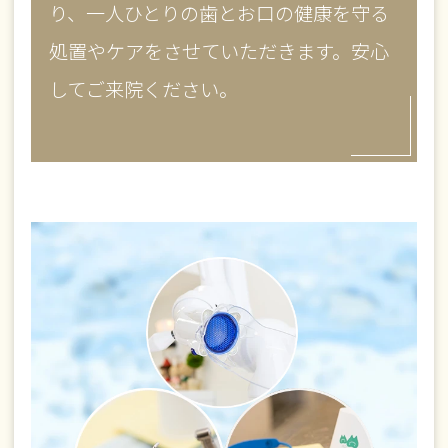
り、一人ひとりの歯とお口の健康を守る
処置やケアをさせていただきます。安心
してご来院ください。