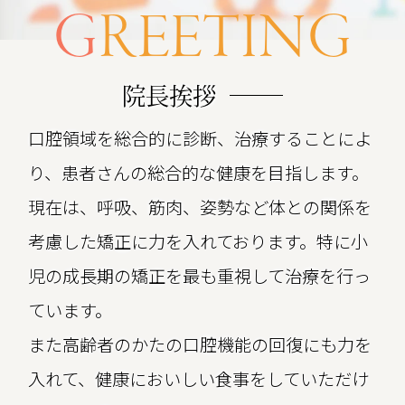
G
REETING
院長挨拶
口腔領域を総合的に診断、治療することによ
り、患者さんの総合的な健康を目指します。
現在は、呼吸、筋肉、姿勢など体との関係を
考慮した矯正に力を入れております。特に小
児の成長期の矯正を最も重視して治療を行っ
ています。
また高齢者のかたの口腔機能の回復にも力を
入れて、健康においしい食事をしていただけ