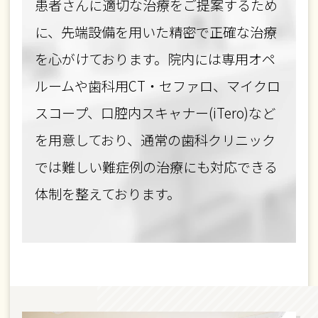
患者さんに適切な治療をご提案するため
に、先端設備を用いた精密で正確な治療
を心がけております。院内には専用オペ
ルームや歯科用CT・セファロ、マイクロ
スコープ、口腔内スキャナー(iTero)など
を用意しており、通常の歯科クリニック
では難しい難症例の治療にも対応できる
体制を整えております。