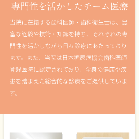
専門性を活かした
チーム医療
当院に在籍する歯科医師・歯科衛生士は、豊
富な経験や技術・知識を持ち、それぞれの専
門性を活かしながら日々診療にあたっており
ます。また、当院は日本糖尿病協会歯科医師
登録医院に認定されており、全身の健康や疾
患を踏まえた総合的な診療をご提供していま
す。