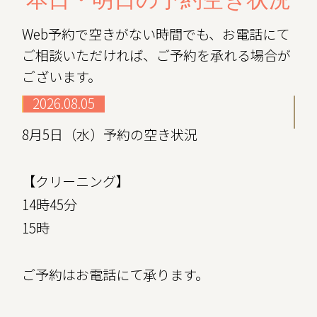
本日・明日の予約空き状況
Web予約で空きがない時間でも、お電話にて
ご相談いただければ、ご予約を承れる場合が
ございます。
2026.08.05
8月5日（水）予約の空き状況
【クリーニング】
14時45分
15時
ご予約はお電話にて承ります。
2026.08.03