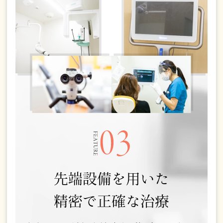
先端設備を用いた
精密で正確な治療