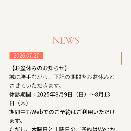
NEWS
2026.07.27
【お盆休みのお知らせ】
誠に勝手ながら、下記の期間をお盆休みと
させていただきます。
休診期間：2025年8月9日（日）～8月13
日（木）
期間中も
Web
でのご予約はご利用いただけ
ます。
ただし、木曜日と土曜日のご予約はWebか