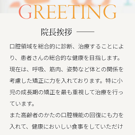
G
REETING
院長挨拶
口腔領域を総合的に診断、治療することによ
り、患者さんの総合的な健康を目指します。
現在は、呼吸、筋肉、姿勢など体との関係を
考慮した矯正に力を入れております。特に小
児の成長期の矯正を最も重視して治療を行っ
ています。
また高齢者のかたの口腔機能の回復にも力を
入れて、健康においしい食事をしていただけ