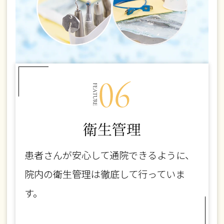
衛生管理
患者さんが安心して通院できるように、
院内の衛生管理は徹底して行っていま
す。