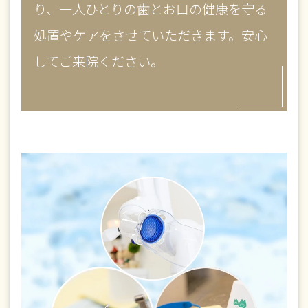
り、一人ひとりの歯とお口の健康を守る
処置やケアをさせていただきます。安心
してご来院ください。