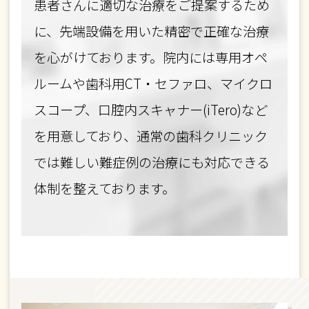
患者さんに適切な治療をご提案するため
に、先端設備を用いた精密で正確な治療
を心がけております。院内には専用オペ
ルームや歯科用CT・セファロ、マイクロ
スコープ、口腔内スキャナー(iTero)など
を用意しており、通常の歯科クリニック
では難しい難症例の治療にも対応できる
体制を整えております。