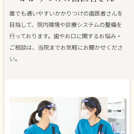
誰でも通いやすいかかりつけの歯医者さんを
目指して、院内環境や診療システムの整備を
行っております。歯やお口に関するお悩み・
ご相談は、当院までお気軽にお聞かせくださ
い。