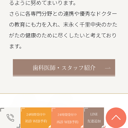
るように努めてまいります。
さらに各専門分野との連携や優秀なドクター
の教育にも力を入れ、末永く千里中央のかた
がたの健康のために尽くしたいと考えており
ます。
歯科医師・スタッフ紹介
M
EDICAL