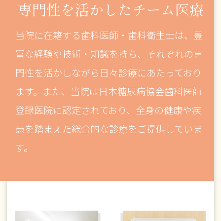
専門性を活かした
チーム医療
当院に在籍する歯科医師・歯科衛生士は、豊
富な経験や技術・知識を持ち、それぞれの専
門性を活かしながら日々診療にあたっており
ます。また、当院は日本糖尿病協会歯科医師
登録医院に認定されており、全身の健康や疾
患を踏まえた総合的な診療をご提供していま
す。