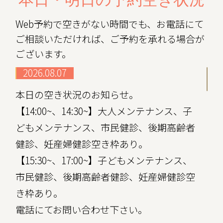
本日・明日の予約空き状況
Web予約で空きがない時間でも、お電話にて
ご相談いただければ、ご予約を承れる場合が
ございます。
2026.08.07
本日の空き状況のお知らせ。
【14:00~、14:30~】大人メンテナンス、子
どもメンテナンス、市民健診、後期高齢者
健診、妊産婦健診空き枠あり。
【15:30~、17:00~】子どもメンテナンス、
市民健診、後期高齢者健診、妊産婦健診空
き枠あり。
電話にてお問い合わせ下さい。