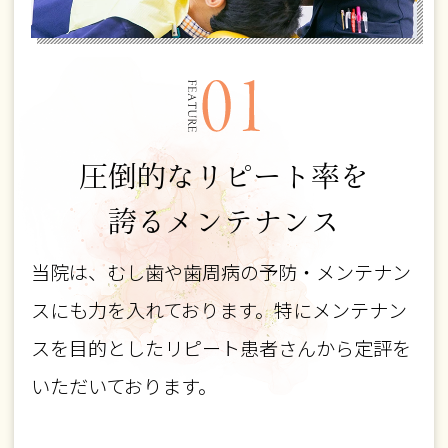
圧倒的なリピート率を
誇るメンテナンス
当院は、むし歯や歯周病の予防・メンテナン
スにも力を入れております。特にメンテナン
スを目的としたリピート患者さんから定評を
いただいております。