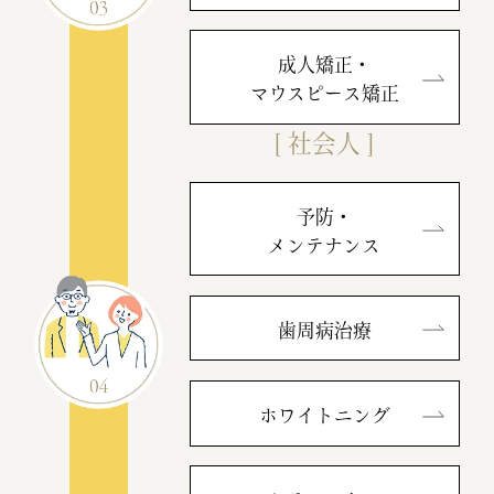
成人矯正・
マウスピース矯正
[ 社会人 ]
予防・
メンテナンス
歯周病治療
ホワイトニング