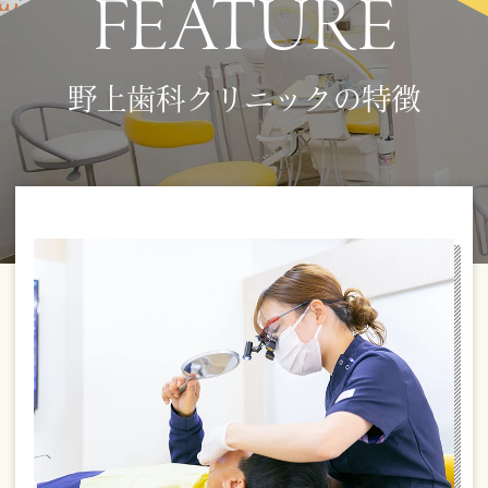
FEATURE
野上歯科クリニックの特徴