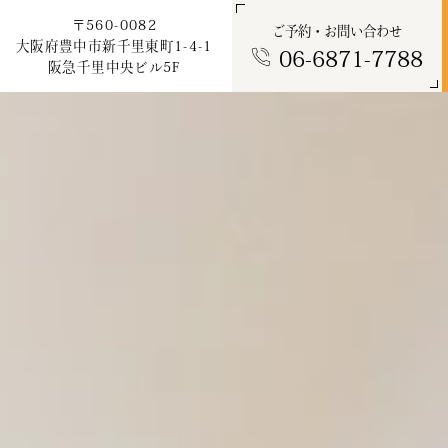
〒560-0082
ご予約・お問い合わせ
大阪府豊中市新千里東町1-4-1
06-6871-7788
阪急千里中央ビル5F