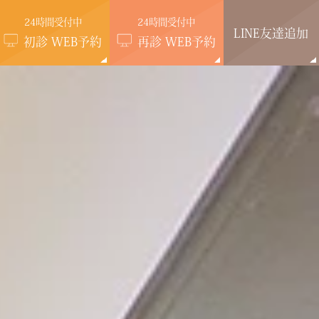
24時間受付中
24時間受付中
LINE
友達追加
初診 WEB予約
再診 WEB予約